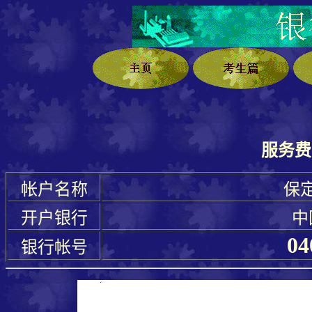
服务费
帐户名称
保
开户银行
中
04
银行帐号